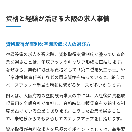
資格と経験が活きる大阪の求人事情
資格取得が有利な空調設備求人の選び方
空調設備の求人を選ぶ際、資格取得支援制度が整っている企
業を選ぶことは、年収アップやキャリア形成に直結します。
なぜなら、業務に必要な資格として「第二種電気工事士」や
「冷凍機械責任者」などの国家資格を持っていると、給与の
ベースアップや手当の増額に繋がるケースが多いからです。
例えば、大阪府内の空調設備求人の中には、入社後に資格取
得費用を全額会社が負担し、合格時には報奨金を支給する制
度を設けている企業もあります。こうした企業を選ぶこと
で、未経験からでも安心してステップアップを目指せます。
資格取得が有利な求人を見極めるポイントとしては、募集要