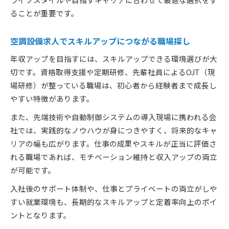
ることが重要です。
空調設備求人でスキルアップにつながる職場探し
年収アップを目指すには、スキルアップできる環境選びが大
切です。資格取得支援や定期研修、先輩社員によるOJT（現
場研修）が整っている職場は、初心者から経験者まで成長し
やすい特徴があります。
また、先端技術や自動制御システムの導入現場に携われる会
社では、実践的なノウハウが身につきやすく、将来的なキャ
リアの幅も広がります。仕事の成果やスキルが正当に評価さ
れる職場であれば、モチベーション維持と収入アップの両立
が可能です。
入社後のサポート体制や、仕事とプライベートの両立がしや
すい就業環境も、長期的なスキルアップと定着率向上のポイ
ントとなります。