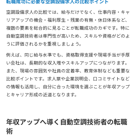
転職成功に必要な空調設備求人の比較ポイント
空調設備求人の比較では、給与だけでなく、仕事内容・キャ
リアアップの機会・福利厚生・残業の有無・休日体系など、
複数の要素を総合的に見ることが転職成功のカギです。特に
自動空調技術者は専門性が高いため、スキルや資格がどのよ
うに評価されるかを重視しましょう。
例えば、同じ給与水準でも、資格取得支援や現場手当が手厚
い会社は、長期的な収入増やスキルアップにつながります。
また、現場の雰囲気や社員の定着率、教育体制なども重要な
比較ポイントです。求人票や企業説明会、口コミサイトなど
の情報も活用し、自分に合った環境を選ぶことが年収アップ
とキャリア形成の近道となります。
年収アップへ導く自動空調技術者の転職
術