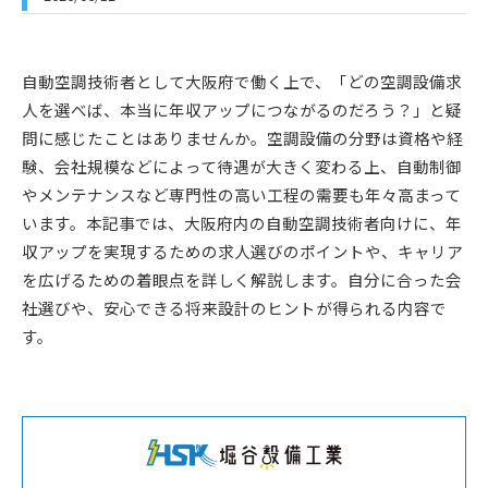
自動空調技術者として大阪府で働く上で、「どの空調設備求
人を選べば、本当に年収アップにつながるのだろう？」と疑
問に感じたことはありませんか。空調設備の分野は資格や経
験、会社規模などによって待遇が大きく変わる上、自動制御
やメンテナンスなど専門性の高い工程の需要も年々高まって
います。本記事では、大阪府内の自動空調技術者向けに、年
収アップを実現するための求人選びのポイントや、キャリア
を広げるための着眼点を詳しく解説します。自分に合った会
社選びや、安心できる将来設計のヒントが得られる内容で
す。