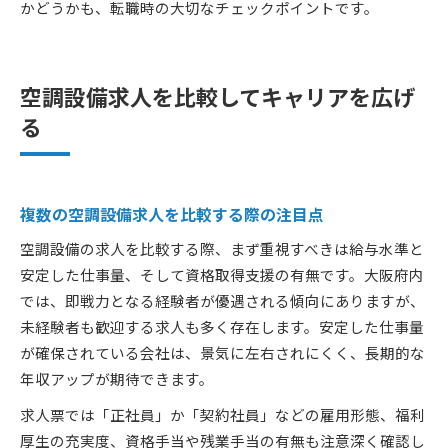
かどうかも、転職時の大切なチェックポイントです。
空調設備求人を比較してキャリアを広げ
る
複数の空調設備求人を比較する際の注目点
空調設備の求人を比較する際、まず重視すべきは給与水準と
安定した仕事量、そして資格取得支援の有無です。大阪府内
では、即戦力となる経験者が優遇される傾向にありますが、
未経験者も歓迎する求人も多く存在します。安定した仕事量
が確保されている会社は、景気に左右されにくく、長期的な
年収アップが期待できます。
求人票では「正社員」か「契約社員」などの雇用形態、福利
厚生の充実度、資格手当や残業手当の有無も注意深く確認し