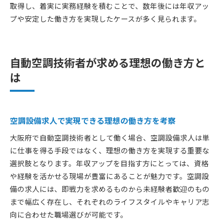
取得し、着実に実務経験を積むことで、数年後には年収アッ
プや安定した働き方を実現したケースが多く見られます。
自動空調技術者が求める理想の働き方と
は
空調設備求人で実現できる理想の働き方を考察
大阪府で自動空調技術者として働く場合、空調設備求人は単
に仕事を得る手段ではなく、理想の働き方を実現する重要な
選択肢となります。年収アップを目指す方にとっては、資格
や経験を活かせる現場が豊富にあることが魅力です。空調設
備の求人には、即戦力を求めるものから未経験者歓迎のもの
まで幅広く存在し、それぞれのライフスタイルやキャリア志
向に合わせた職場選びが可能です。