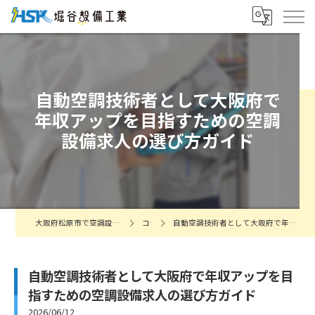
自動空調技術者として大阪府で
年収アップを目指すための空調
設備求人の選び方ガイド
大阪府松原市で空調設備の求人なら株式会社堀谷設備工業
コラム
自動空調技術者として大阪府で年収アップを目指すための空調設備求人の選び方ガイド
自動空調技術者として大阪府で年収アップを目
指すための空調設備求人の選び方ガイド
2026/06/12