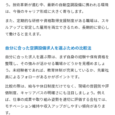
う。技術革新が進む中、最新の自動空調設備に携われる環境
は、今後のキャリア形成に大きく寄与します。
また、定期的な研修や資格取得支援制度がある職場は、スキ
ルアップと安定した雇用を両立できるため、長期的に安心し
て働けると言えます。
自分に合った空調設備求人を選ぶための比較法
自分に合った求人を選ぶ際は、まず自身の経験や保有資格を
整理し、その強みが活かせる職場かどうかを見極めましょ
う。未経験者であれば、教育体制が充実しているか、先輩社
員によるフォローがあるかがポイントです。
比較の際は、給与や休日制度だけでなく、現場の雰囲気や評
価制度、キャリアパスの明確さにも注目しましょう。例え
ば、仕事の成果や取り組み姿勢を適切に評価する会社では、
モチベーション維持や収入アップがしやすい傾向がありま
す。