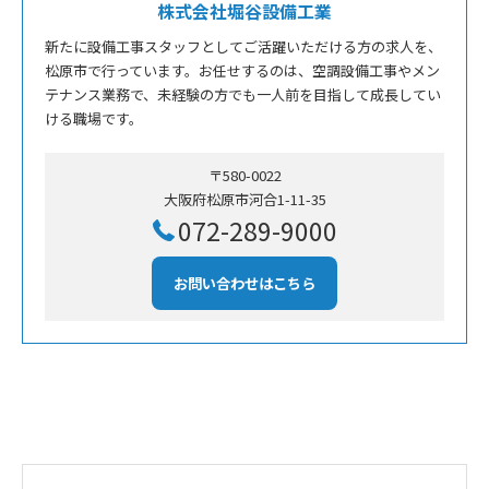
株式会社堀谷設備工業
新たに設備工事スタッフとしてご活躍いただける方の求人を、
松原市で行っています。お任せするのは、空調設備工事やメン
テナンス業務で、未経験の方でも一人前を目指して成長してい
ける職場です。
〒580-0022
大阪府松原市河合1-11-35
072-289-9000
お問い合わせはこちら