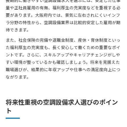
長期的に働きやすい空調設備求人を選ぶには、安定した仕事
量や正社員雇用の有無、福利厚生の充実度などを重視する必
要があります。大阪府内では、景気に左右されにくいインフ
ラ分野の特性から、空調設備業界は比較的安定した雇用が期
待できます。
また、社会保険の完備や退職金制度、産休・育休制度といっ
た福利厚生の充実度も、長く安心して働くための重要なポイ
ントです。さらに、スキルアップやキャリアチェンジがしや
すい環境が整っているかも確認しましょう。将来を見据えた
職場選びが、結果的に年収アップや仕事への満足度向上につ
ながります。
将来性重視の空調設備求人選びのポイン
ト