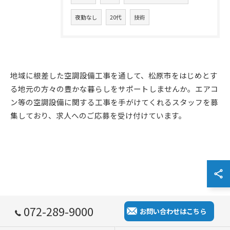
夜勤なし
20代
技術
地域に根差した空調設備工事を通して、松原市をはじめとす
る地元の方々の豊かな暮らしをサポートしませんか。エアコ
ン等の空調設備に関する工事を手がけてくれるスタッフを募
集しており、求人へのご応募を受け付けています。
072-289-9000
お問い合わせはこちら