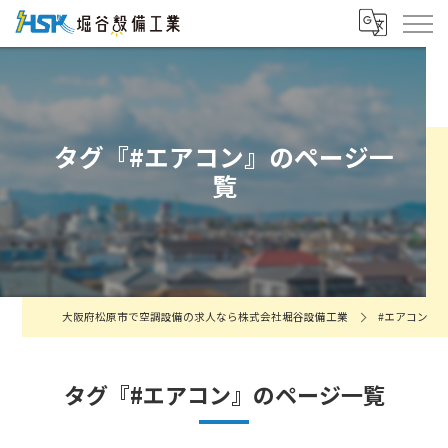
タグ『#エアコン』のページ一
覧
大阪府松原市で空調設備の求人なら株式会社堀谷設備工業
#エアコン
タグ『#エアコン』のページ一覧