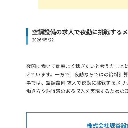
空調設備の求人で夜勤に挑戦するメ
2026/05/22
夜間に働いて効率よく稼ぎたいと考えたこと
えています。一方で、夜勤ならではの給料計
事では、空調設備 求人で夜勤に挑戦するメ
働き方や納得感のある収入を実現するための
株式会社堀谷設