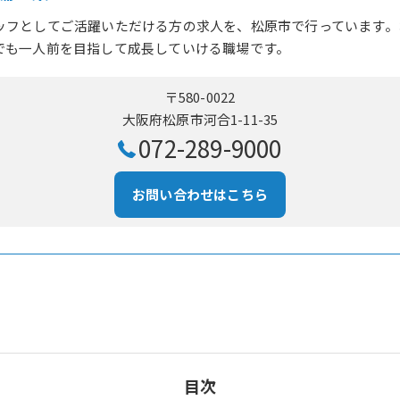
ッフとしてご活躍いただける方の求人を、松原市で行っています。
でも一人前を目指して成長していける職場です。
〒580-0022
大阪府松原市河合1-11-35
072-289-9000
お問い合わせはこちら
目次