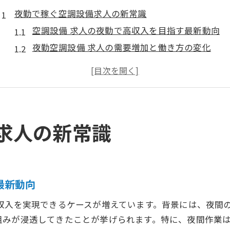
夜勤で稼ぐ空調設備求人の新常識
空調設備 求人の夜勤で高収入を目指す最新動向
夜勤空調設備 求人の需要増加と働き方の変化
夜間専門の空調設備 求人が注目される理由
空調設備 求人で夜勤を選ぶ人の特徴と動機
夜勤に強い空調設備 求人の選び方とポイント
空調設備求人の夜勤手当を深掘り解説
求人の新常識
空調設備 求人における夜勤手当の仕組みとは
夜勤空調設備 求人の手当で収入が増える理由
空調設備 求人と夜勤手当の計算方法を徹底比較
最新動向
夜勤手当が高い空調設備 求人の特徴を解説
空調設備 求人で得られる夜勤手当のメリット
収入を実現できるケースが増えています。背景には、夜間
夜間に働くメリットを空調設備で知る
組みが浸透してきたことが挙げられます。特に、夜間作業