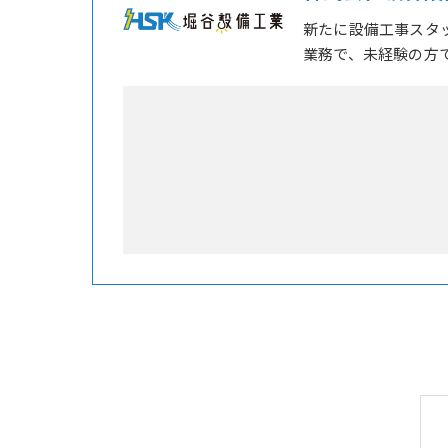
新たに設備工事スタ
業務で、未経験の方