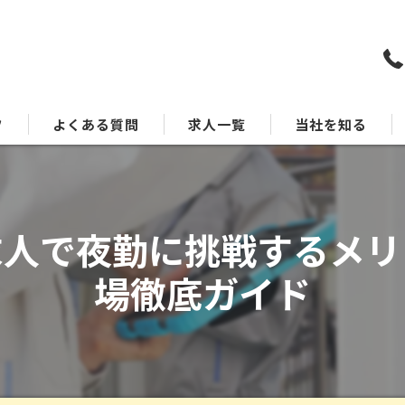
フ
よくある質問
求人一覧
当社を知る
正社員
完全週休二日制
求人で夜勤に挑戦するメリ
未経験
場徹底ガイド
学歴不問
高収入