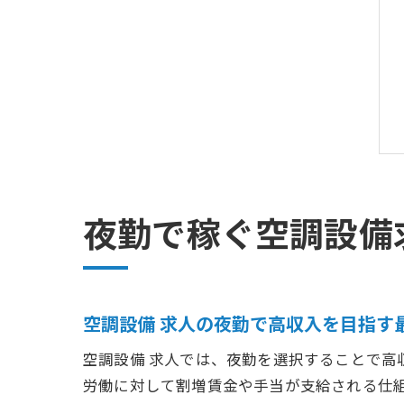
夜勤で稼ぐ空調設備
空調設備 求人の夜勤で高収入を目指す
空調設備 求人では、夜勤を選択することで高
労働に対して割増賃金や手当が支給される仕