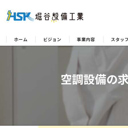
ホーム
ビジョン
事業内容
スタッ
空調設備の