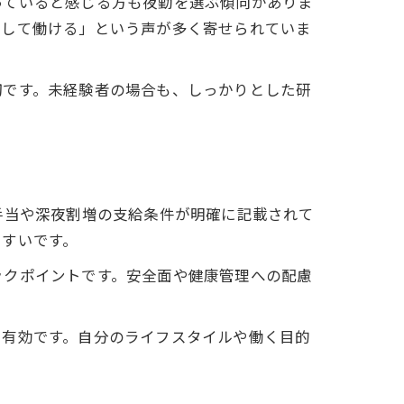
っていると感じる方も夜勤を選ぶ傾向がありま
中して働ける」という声が多く寄せられていま
切です。未経験者の場合も、しっかりとした研
手当や深夜割増の支給条件が明確に記載されて
やすいです。
ックポイントです。安全面や健康管理への配慮
も有効です。自分のライフスタイルや働く目的