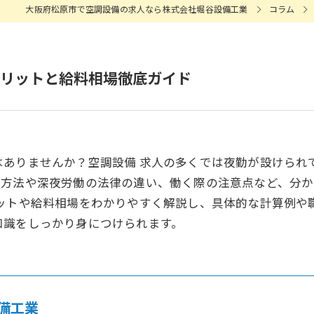
大阪府松原市で空調設備の求人なら株式会社堀谷設備工業
コラム
リットと給料相場徹底ガイド
はありませんか？空調設備 求人の多くでは夜勤が設けられ
算方法や深夜労働の法律の違い、働く際の注意点など、分か
リットや給料相場をわかりやすく解説し、具体的な計算例や
知識をしっかり身につけられます。
備工業