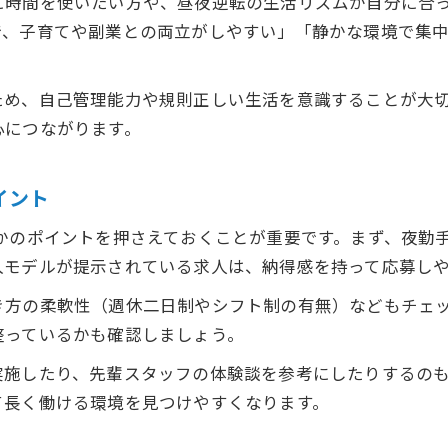
に時間を使いたい方や、昼夜逆転の生活リズムが自分に合
で、子育てや副業との両立がしやすい」「静かな環境で集
ため、自己管理能力や規則正しい生活を意識することが大
心につながります。
イント
かのポイントを押さえておくことが重要です。まず、夜勤
入モデルが提示されている求人は、納得感を持って応募し
き方の柔軟性（週休二日制やシフト制の有無）などもチェ
整っているかも確認しましょう。
実施したり、先輩スタッフの体験談を参考にしたりするの
て長く働ける環境を見つけやすくなります。