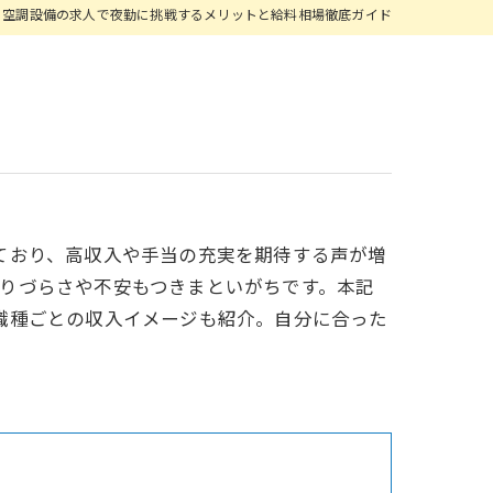
空調設備の求人で夜勤に挑戦するメリットと給料相場徹底ガイド
ており、高収入や手当の充実を期待する声が増
りづらさや不安もつきまといがちです。本記
職種ごとの収入イメージも紹介。自分に合った