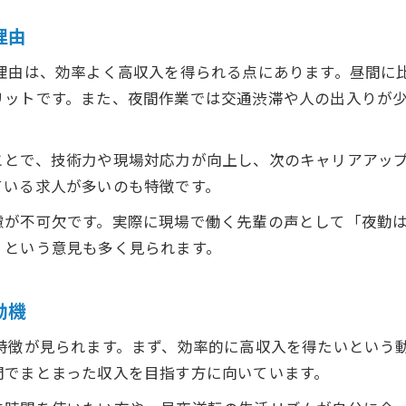
夜勤OK空調設備 求人の給料を具体例で紹介
理由
空調設備 求人夜勤で収入アップを実現する方法
の理由は、効率よく高収入を得られる点にあります。昼間に
夜勤OKな空調設備 求人の給料明細の見方
リットです。また、夜間作業では交通渋滞や人の出入りが
未経験から夜勤空調設備求人へ挑戦する方法
未経験者が空調設備 求人夜勤に応募する手順
ことで、技術力や現場対応力が向上し、次のキャリアアッ
空調設備 求人夜勤で未経験者が活躍するコツ
ている求人が多いのも特徴です。
未経験から始める空調設備 求人夜勤のポイント
慮が不可欠です。実際に現場で働く先輩の声として「夜勤
空調設備 求人夜勤で未経験でも安心のサポート
」という意見も多く見られます。
未経験者が選ぶべき空調設備 求人夜勤の特徴
動機
特徴が見られます。まず、効率的に高収入を得たいという
間でまとまった収入を目指す方に向いています。