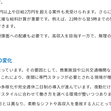
空調設備 求人で夜間勤務を選ぶメリットとは
す。
夜勤空調設備 求人の働きやすさと収入アップ術
00円以上や日給2万円を超える案件も見受けられます。さら
空調設備 求人の夜勤で得られるプライベート充実
確な給料計算が重要です。例えば、22時から翌5時まで
できます。
夜勤ならではの空調設備 求人の魅力と特徴
空調設備 求人で夜間に働く生活の工夫とコツ
健康面への配慮も必要です。高収入を目指す一方で、無理
深夜労働の法律と空調設備求人の関係
空調設備 求人の夜勤で守るべき法律のポイント
18歳以上が空調設備 求人夜勤に就く際の注意点
の変化
深夜労働の法律と空調設備 求人の関係を解説
まっています。その要因として、商業施設や公共交通機関
空調設備 求人夜勤で求められる労働時間の知識
。これにより、夜間に専門スタッフが必要とされる現場が
夜勤空調設備 求人の法的ルールと割増賃金解説
の多様化や完全週休二日制の導入が進んでいます。夜勤だ
夜勤OKな空調設備求人で実現する収入
フスタイルに合わせて働き方を選べる環境が整いつつあり
夜勤空調設備 求人の収入相場と手当の実情
方とは異なり、柔軟なシフトや高収入を重視する人にとっ
空調設備 求人で夜勤を選ぶと収入はどう変わる？