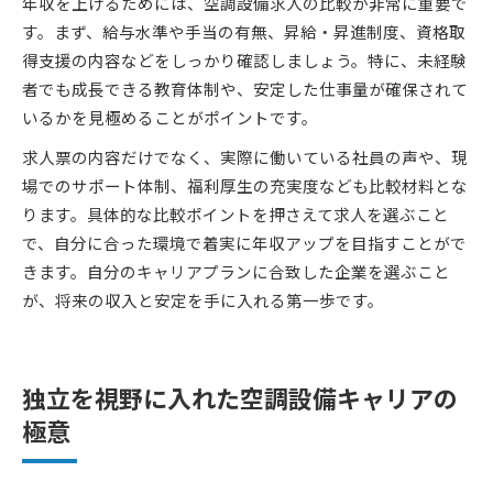
年収を上げるためには、空調設備求人の比較が非常に重要で
す。まず、給与水準や手当の有無、昇給・昇進制度、資格取
得支援の内容などをしっかり確認しましょう。特に、未経験
者でも成長できる教育体制や、安定した仕事量が確保されて
いるかを見極めることがポイントです。
求人票の内容だけでなく、実際に働いている社員の声や、現
場でのサポート体制、福利厚生の充実度なども比較材料とな
ります。具体的な比較ポイントを押さえて求人を選ぶこと
で、自分に合った環境で着実に年収アップを目指すことがで
きます。自分のキャリアプランに合致した企業を選ぶこと
が、将来の収入と安定を手に入れる第一歩です。
独立を視野に入れた空調設備キャリアの
極意