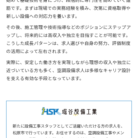
筋です。まずは現場での実務経験を積み、次第に資格取得や
新しい設備への対応力を養います。
その後、施工管理や技術指導などのポジションにステップア
ップし、将来的には高収入や独立を目指すことが可能です。
こうした成長パターンは、求人選びや自身の努力、評価制度
の活用によって左右されます。
実際に、安定した働き方を実現しながら理想の収入や独立に
近づいている方も多く、空調設備求人は多様なキャリア設計
を支える有効な手段となっています。
新たに設備工事スタッフとしてご活躍いただける方の求人を、
松原市で行っています。お任せするのは、空調設備工事やメン