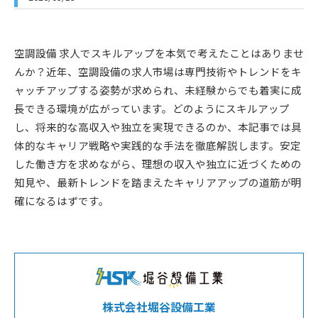
空調設備 求人でスキルアップを本気で考えたことはありませ
んか？近年、空調設備の求人市場は専門技術やトレンドをキ
ャッチアップする姿勢が求められ、未経験からでも着実に成
長できる環境が広がっています。どのようにスキルアップ
し、将来的な高収入や独立を実現できるのか、本記事では具
体的なキャリア戦略や実践的な手法を徹底解説します。安定
した働き方を求めながら、理想の収入や独立に近づくための
知見や、最新トレンドを踏まえたキャリアアップの道筋が明
確になるはずです。
株式会社堀谷設備工業