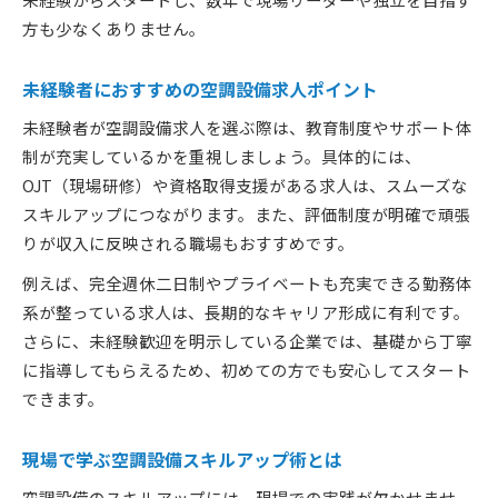
方も少なくありません。
未経験者におすすめの空調設備求人ポイント
未経験者が空調設備求人を選ぶ際は、教育制度やサポート体
制が充実しているかを重視しましょう。具体的には、
OJT（現場研修）や資格取得支援がある求人は、スムーズな
スキルアップにつながります。また、評価制度が明確で頑張
りが収入に反映される職場もおすすめです。
例えば、完全週休二日制やプライベートも充実できる勤務体
系が整っている求人は、長期的なキャリア形成に有利です。
さらに、未経験歓迎を明示している企業では、基礎から丁寧
に指導してもらえるため、初めての方でも安心してスタート
できます。
現場で学ぶ空調設備スキルアップ術とは
空調設備のスキルアップには、現場での実践が欠かせませ