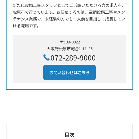
新たに設備工事スタッフとしてご活躍いただける方の求人を、
松原市で行っています。お任せするのは、空調設備工事やメン
テナンス業務で、未経験の方でも一人前を目指して成長してい
ける職場です。
〒580-0022
大阪府松原市河合1-11-35
072-289-9000
お問い合わせはこちら
目次