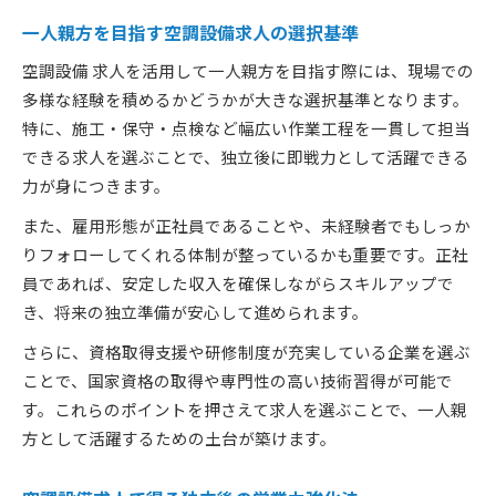
一人親方を目指す空調設備求人の選択基準
空調設備 求人を活用して一人親方を目指す際には、現場での
多様な経験を積めるかどうかが大きな選択基準となります。
特に、施工・保守・点検など幅広い作業工程を一貫して担当
できる求人を選ぶことで、独立後に即戦力として活躍できる
力が身につきます。
また、雇用形態が正社員であることや、未経験者でもしっか
りフォローしてくれる体制が整っているかも重要です。正社
員であれば、安定した収入を確保しながらスキルアップで
き、将来の独立準備が安心して進められます。
さらに、資格取得支援や研修制度が充実している企業を選ぶ
ことで、国家資格の取得や専門性の高い技術習得が可能で
す。これらのポイントを押さえて求人を選ぶことで、一人親
方として活躍するための土台が築けます。