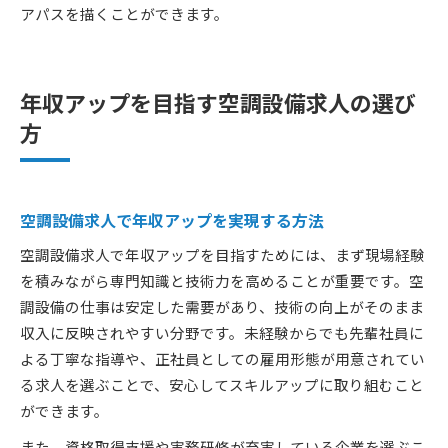
アパスを描くことができます。
年収アップを目指す空調設備求人の選び
方
空調設備求人で年収アップを実現する方法
空調設備求人で年収アップを目指すためには、まず現場経験
を積みながら専門知識と技術力を高めることが重要です。空
調設備の仕事は安定した需要があり、技術の向上がそのまま
収入に反映されやすい分野です。未経験からでも先輩社員に
よる丁寧な指導や、正社員としての雇用形態が用意されてい
る求人を選ぶことで、安心してスキルアップに取り組むこと
ができます。
また、資格取得支援や実務研修が充実している企業を選ぶこ