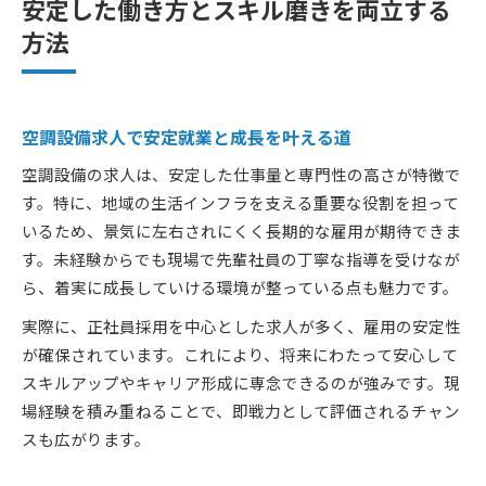
安定した働き方とスキル磨きを両立する
方法
空調設備求人で安定就業と成長を叶える道
空調設備の求人は、安定した仕事量と専門性の高さが特徴で
す。特に、地域の生活インフラを支える重要な役割を担って
いるため、景気に左右されにくく長期的な雇用が期待できま
す。未経験からでも現場で先輩社員の丁寧な指導を受けなが
ら、着実に成長していける環境が整っている点も魅力です。
実際に、正社員採用を中心とした求人が多く、雇用の安定性
が確保されています。これにより、将来にわたって安心して
スキルアップやキャリア形成に専念できるのが強みです。現
場経験を積み重ねることで、即戦力として評価されるチャン
スも広がります。