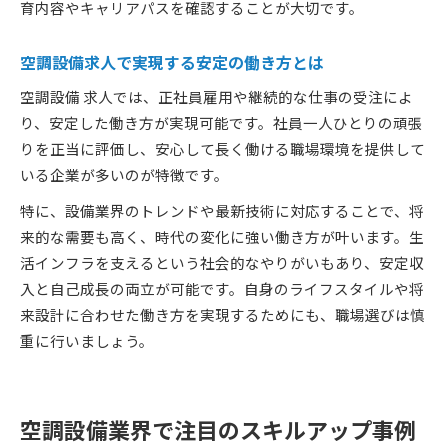
育内容やキャリアパスを確認することが大切です。
空調設備求人で実現する安定の働き方とは
空調設備 求人では、正社員雇用や継続的な仕事の受注によ
り、安定した働き方が実現可能です。社員一人ひとりの頑張
りを正当に評価し、安心して長く働ける職場環境を提供して
いる企業が多いのが特徴です。
特に、設備業界のトレンドや最新技術に対応することで、将
来的な需要も高く、時代の変化に強い働き方が叶います。生
活インフラを支えるという社会的なやりがいもあり、安定収
入と自己成長の両立が可能です。自身のライフスタイルや将
来設計に合わせた働き方を実現するためにも、職場選びは慎
重に行いましょう。
空調設備業界で注目のスキルアップ事例