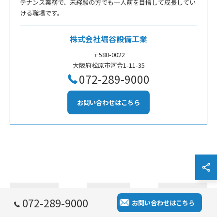
テナンス業務で、未経験の方でも一人前を目指して成長してい
ける職場です。
株式会社堀谷設備工業
〒580-0022
大阪府松原市河合1-11-35
072-289-9000
お問い合わせはこちら
< 前のページ
一覧に戻る
次のページ >
072-289-9000
お問い合わせはこちら