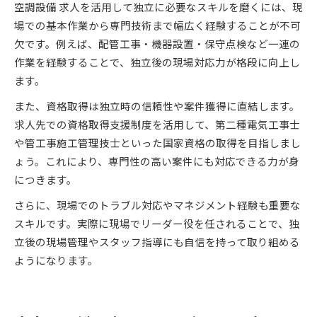
空調設備 求人を活用して独立に必要なスキルを磨くには、現
場での基本作業から専門技術まで幅広く経験することが不可
欠です。例えば、配管工事・機器設置・保守点検など一連の
作業を経験することで、独立後の現場対応力が格段に向上し
ます。
また、資格取得は独立時の信頼性や案件獲得に直結します。
求人先での資格取得支援制度を活用して、第二種電気工事士
や管工事施工管理技士といった国家資格の取得を目指しまし
ょう。これにより、専門性の高い案件にも対応できる力が身
につきます。
さらに、現場でのトラブル対応やマネジメント経験も重要な
スキルです。実際に現場でリーダー役を任されることで、独
立後の現場管理やスタッフ指導にも自信を持って取り組める
ようになります。