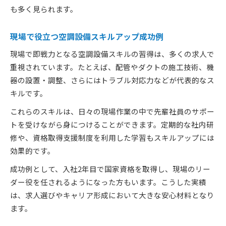
も多く見られます。
現場で役立つ空調設備スキルアップ成功例
現場で即戦力となる空調設備スキルの習得は、多くの求人で
重視されています。たとえば、配管やダクトの施工技術、機
器の設置・調整、さらにはトラブル対応力などが代表的なス
キルです。
これらのスキルは、日々の現場作業の中で先輩社員のサポー
トを受けながら身につけることができます。定期的な社内研
修や、資格取得支援制度を利用した学習もスキルアップには
効果的です。
成功例として、入社2年目で国家資格を取得し、現場のリー
ダー役を任されるようになった方もいます。こうした実績
は、求人選びやキャリア形成において大きな安心材料となり
ます。