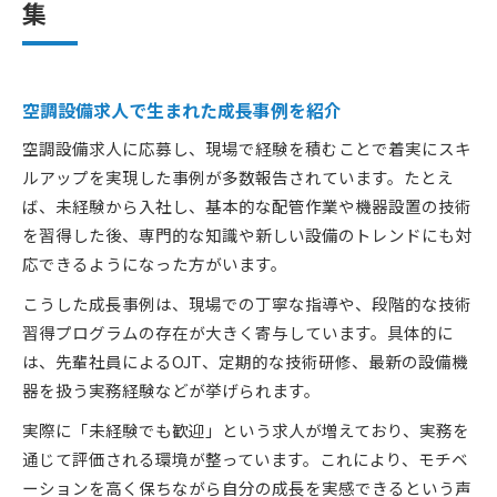
集
空調設備求人で生まれた成長事例を紹介
空調設備求人に応募し、現場で経験を積むことで着実にスキ
ルアップを実現した事例が多数報告されています。たとえ
ば、未経験から入社し、基本的な配管作業や機器設置の技術
を習得した後、専門的な知識や新しい設備のトレンドにも対
応できるようになった方がいます。
こうした成長事例は、現場での丁寧な指導や、段階的な技術
習得プログラムの存在が大きく寄与しています。具体的に
は、先輩社員によるOJT、定期的な技術研修、最新の設備機
器を扱う実務経験などが挙げられます。
実際に「未経験でも歓迎」という求人が増えており、実務を
通じて評価される環境が整っています。これにより、モチベ
ーションを高く保ちながら自分の成長を実感できるという声